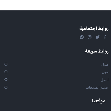
روابط اجتماعية
روابط سريعة
منزل
حول
اتصل
جميع المنتجات
موقعنا