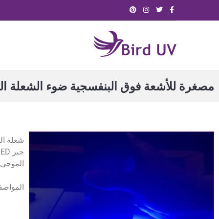
مصغرة للأشعة فوق البنفسجية ضوء الشعلة ال
الموجي 
المواصفا