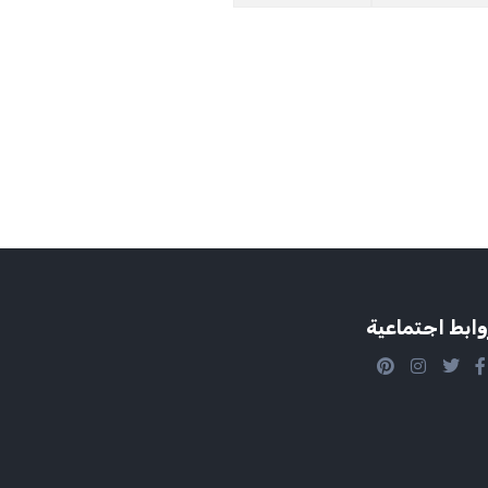
وابط اجتماعية