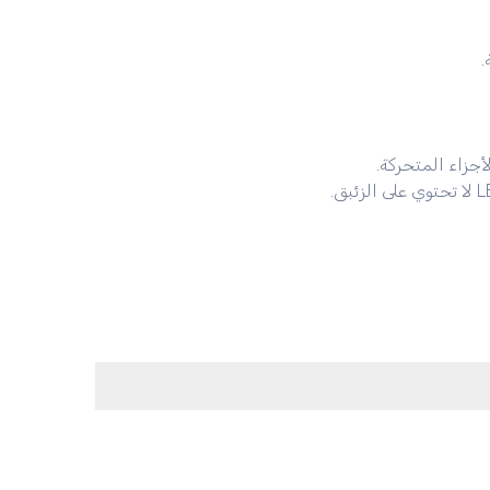
.
أجزاء المتحركة.