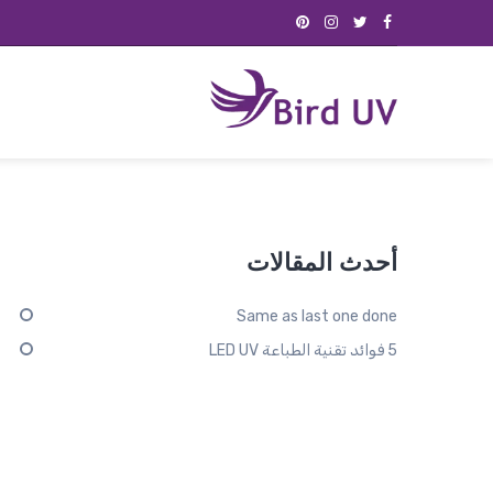
أحدث المقالات
Same as last one done
5 فوائد تقنية الطباعة LED UV