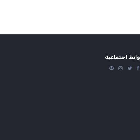
وابط اجتماعية