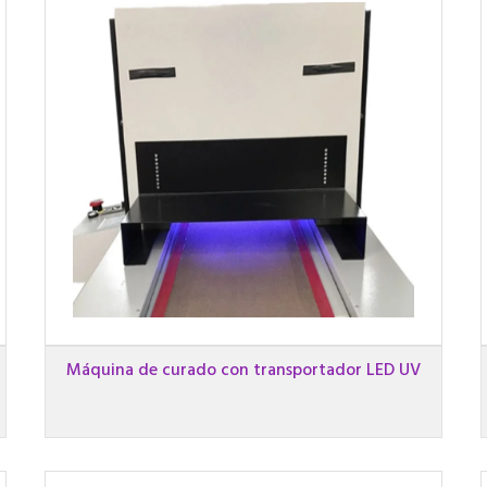
Máquina de curado con transportador LED UV