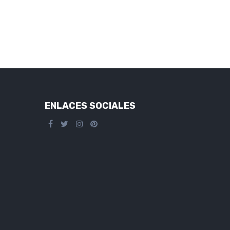
ENLACES SOCIALES