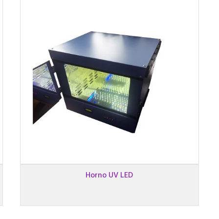
Horno UV LED