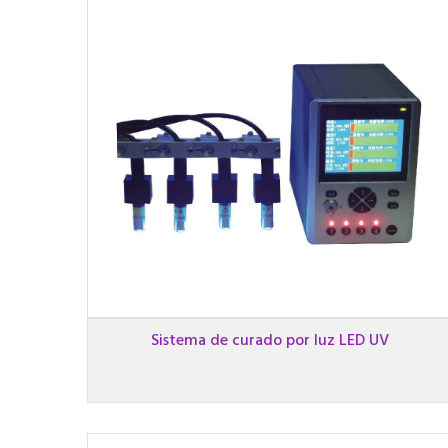
Sistema de curado por luz LED UV