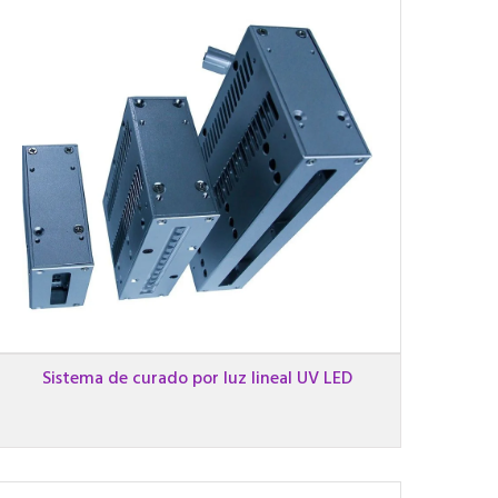
Sistema de curado por luz lineal UV LED