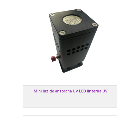
Mini luz de antorcha UV LED linterna UV