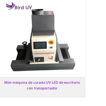
Mini máquina de curado UV LED de escritorio
con transportador