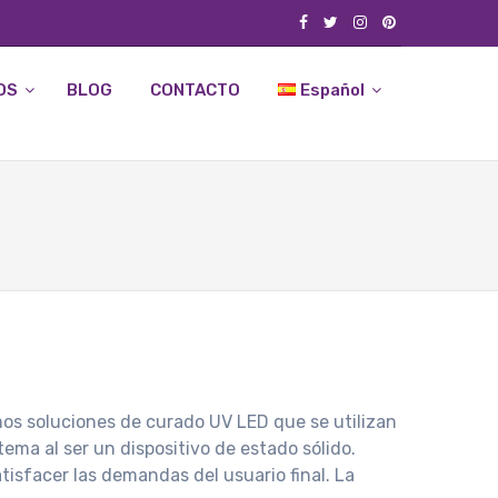
OS
BLOG
CONTACTO
Español
mos soluciones de curado UV LED que se utilizan
ma al ser un dispositivo de estado sólido.
tisfacer las demandas del usuario final. La