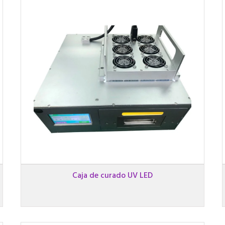
Caja de curado UV LED