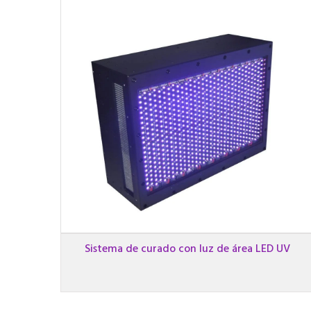
Sistema de curado con luz de área LED UV