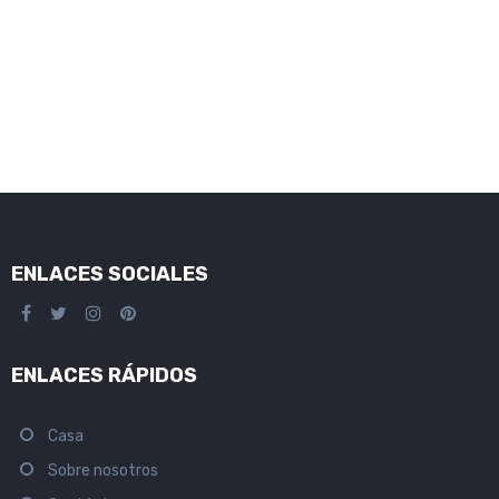
ENLACES SOCIALES
ENLACES RÁPIDOS
Casa
Sobre nosotros