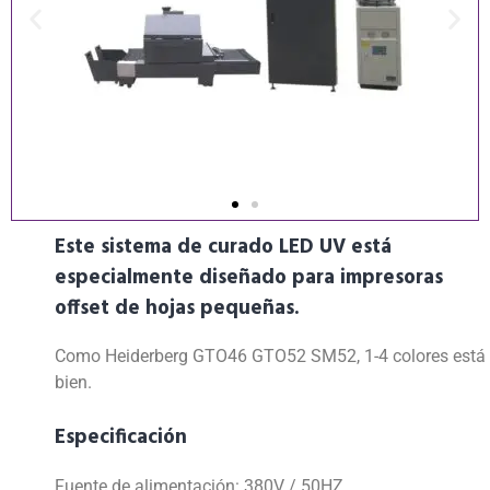
Este sistema de curado LED UV está
especialmente diseñado para impresoras
offset de hojas pequeñas.
Como Heiderberg GTO46 GTO52 SM52, 1-4 colores está
bien.
Especificación
Fuente de alimentación: 380V / 50HZ