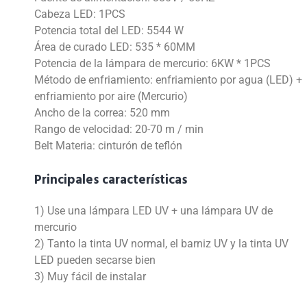
Cabeza LED: 1PCS
Potencia total del LED: 5544 W
Área de curado LED: 535 * 60MM
Potencia de la lámpara de mercurio: 6KW * 1PCS
Método de enfriamiento: enfriamiento por agua (LED) +
enfriamiento por aire (Mercurio)
Ancho de la correa: 520 mm
Rango de velocidad: 20-70 m / min
Belt Materia: cinturón de teflón
Principales características
1) Use una lámpara LED UV + una lámpara UV de
mercurio
2) Tanto la tinta UV normal, el barniz UV y la tinta UV
LED pueden secarse bien
3) Muy fácil de instalar