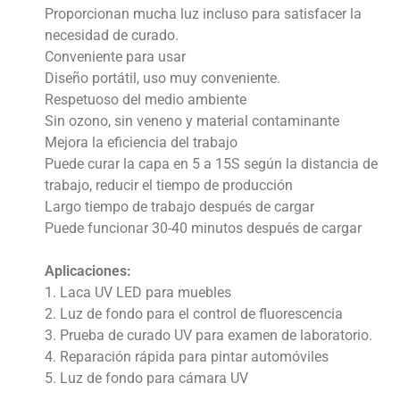
Proporcionan mucha luz incluso para satisfacer la
necesidad de curado.
Conveniente para usar
Diseño portátil, uso muy conveniente.
Respetuoso del medio ambiente
Sin ozono, sin veneno y material contaminante
Mejora la eficiencia del trabajo
Puede curar la capa en 5 a 15S según la distancia de
trabajo, reducir el tiempo de producción
Largo tiempo de trabajo después de cargar
Puede funcionar 30-40 minutos después de cargar
Aplicaciones:
1. Laca UV LED para muebles
2. Luz de fondo para el control de fluorescencia
3. Prueba de curado UV para examen de laboratorio.
4. Reparación rápida para pintar automóviles
5. Luz de fondo para cámara UV