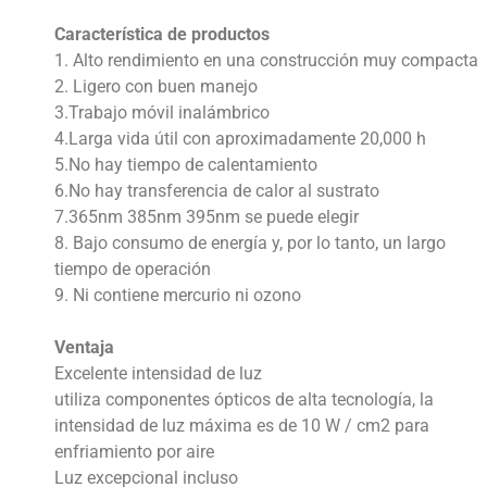
Característica de productos
1. Alto rendimiento en una construcción muy compacta
2. Ligero con buen manejo
3.Trabajo móvil inalámbrico
4.Larga vida útil con aproximadamente 20,000 h
5.No hay tiempo de calentamiento
6.No hay transferencia de calor al sustrato
7.365nm 385nm 395nm se puede elegir
8. Bajo consumo de energía y, por lo tanto, un largo
tiempo de operación
9. Ni contiene mercurio ni ozono
Ventaja
Excelente intensidad de luz
utiliza componentes ópticos de alta tecnología, la
intensidad de luz máxima es de 10 W / cm2 para
enfriamiento por aire
Luz excepcional incluso