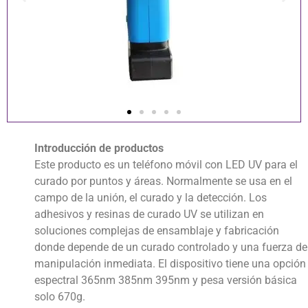
Introducción de productos
Este producto es un teléfono móvil con LED UV para el
curado por puntos y áreas. Normalmente se usa en el
campo de la unión, el curado y la detección. Los
adhesivos y resinas de curado UV se utilizan en
soluciones complejas de ensamblaje y fabricación
donde depende de un curado controlado y una fuerza de
manipulación inmediata. El dispositivo tiene una opción
espectral 365nm 385nm 395nm y pesa versión básica
solo 670g.