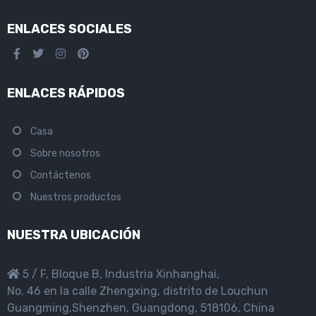
ENLACES SOCIALES
ENLACES RÁPIDOS
Casa
Sobre nosotros
Contáctenos
Nuestros productos
NUESTRA UBICACIÓN
5 / F, Bloque B, Industria Xinhanghai,
No. 46 en la calle Zhengxing, distrito de Louchun
Guangming,Shenzhen, Guangdong, 518106, China