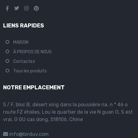
LIENS RAPIDES
MAISON
À PROPOS DE NOUS
Contactez
Tous les produits
NOTRE EMPLACEMENT
5 / F, bloc B, désert xing dans la poussière ria, n ° 46 o
route FZ étoiles, Lou le quartier de la vie N guan G, S est
vrai, G GU cas dong, 518106, Chine
info@birduv.com