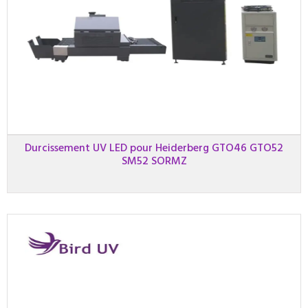
Durcissement UV LED pour Heiderberg GTO46 GTO52
SM52 SORMZ