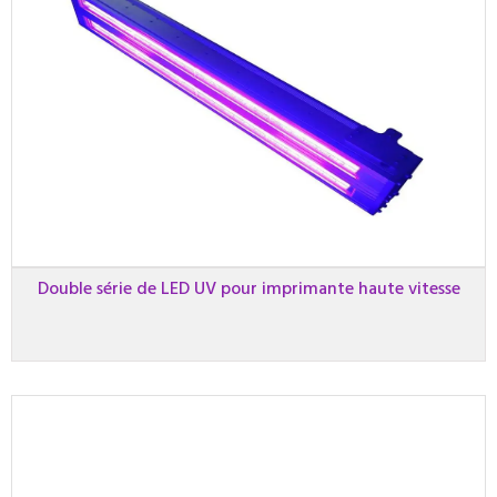
Double série de LED UV pour imprimante haute vitesse