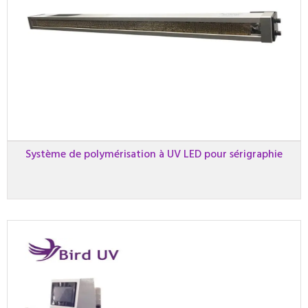
Système de polymérisation à UV LED pour sérigraphie