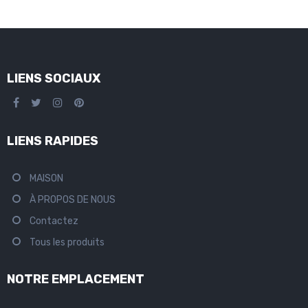
LIENS SOCIAUX
LIENS RAPIDES
MAISON
À PROPOS DE NOUS
Contactez
Tous les produits
NOTRE EMPLACEMENT