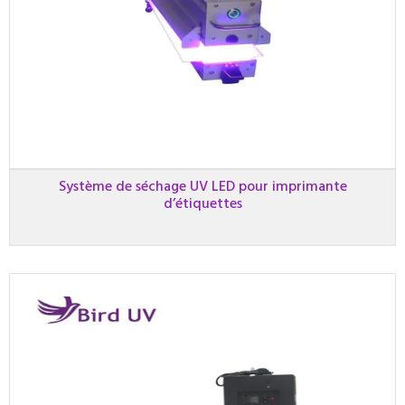
Système de séchage UV LED pour imprimante
d’étiquettes