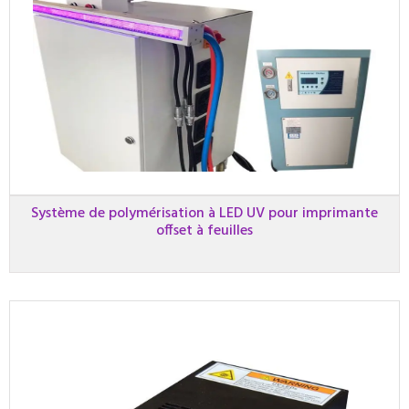
Système de polymérisation à LED UV pour imprimante
offset à feuilles