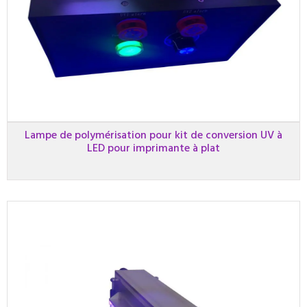
Lampe de polymérisation pour kit de conversion UV à
LED pour imprimante à plat