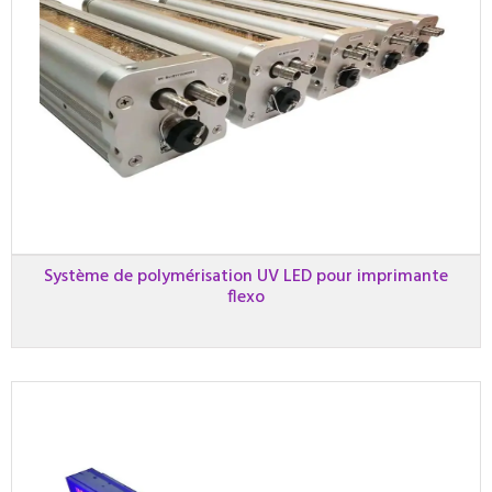
Système de polymérisation UV LED pour imprimante
flexo