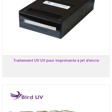
Traitement UV UV pour imprimante à jet d’encre