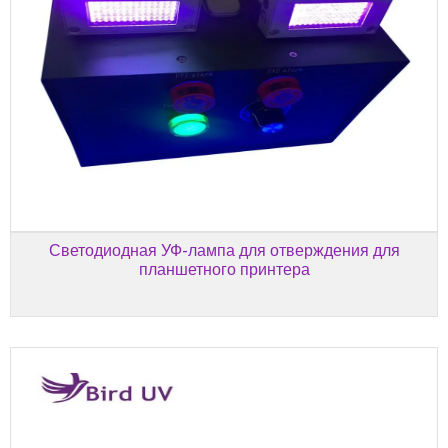
Светодиодная УФ-лампа для отверждения для
планшетного принтера