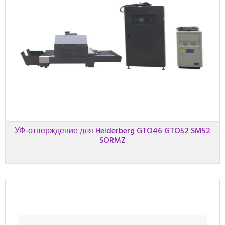
УФ-отверждение для Heiderberg GTO46 GTO52 SM52
SORMZ