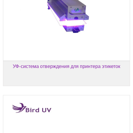
УФ-система отверждения для принтера этикеток