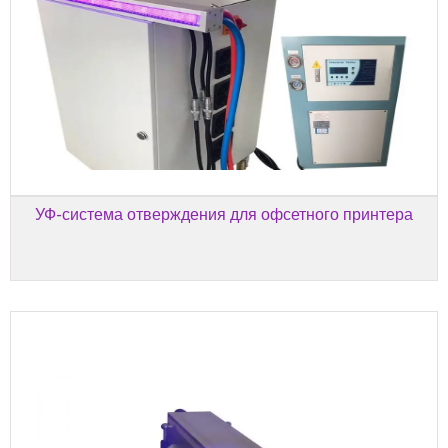
УФ-система отверждения для офсетного принтера