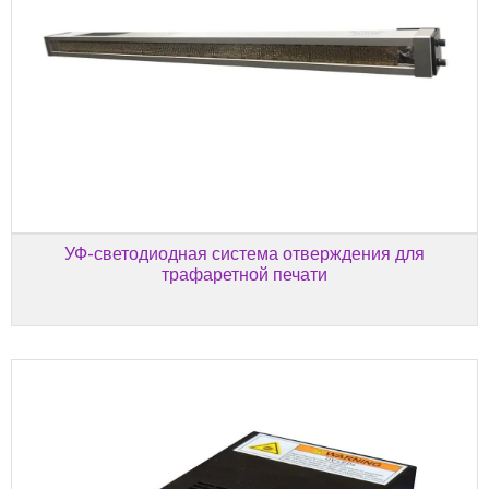
УФ-светодиодная система отверждения для
трафаретной печати