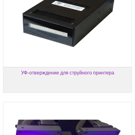
УФ-отверждение для струйного принтера