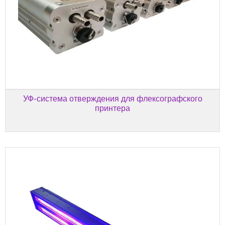
УФ-система отверждения для флексографского
принтера