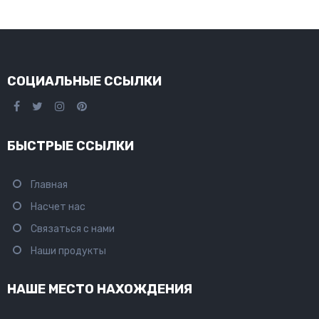
СОЦИАЛЬНЫЕ ССЫЛКИ
БЫСТРЫЕ ССЫЛКИ
Главная
Насчет нас
Связаться с нами
Наши продукты
НАШЕ МЕСТО НАХОЖДЕНИЯ