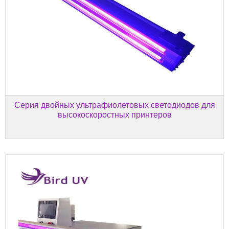
Серия двойных ультрафиолетовых светодиодов для
высокоскоростных принтеров