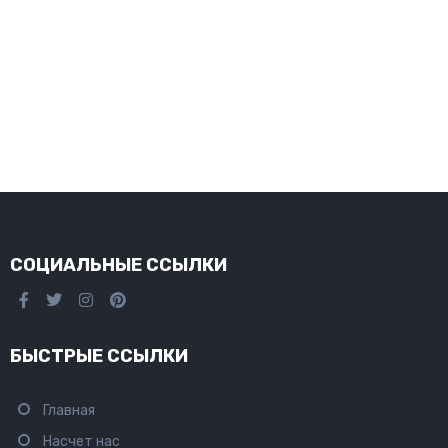
СОЦИАЛЬНЫЕ ССЫЛКИ
БЫСТРЫЕ ССЫЛКИ
Главная
Насчет нас