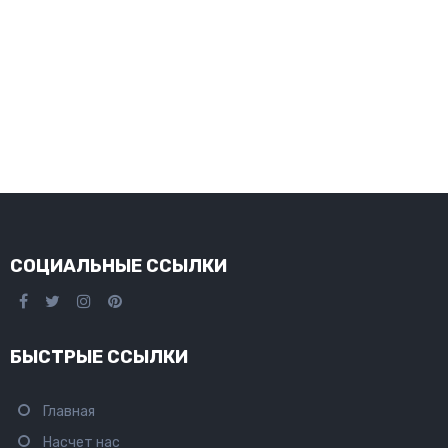
СОЦИАЛЬНЫЕ ССЫЛКИ
БЫСТРЫЕ ССЫЛКИ
Главная
Насчет нас