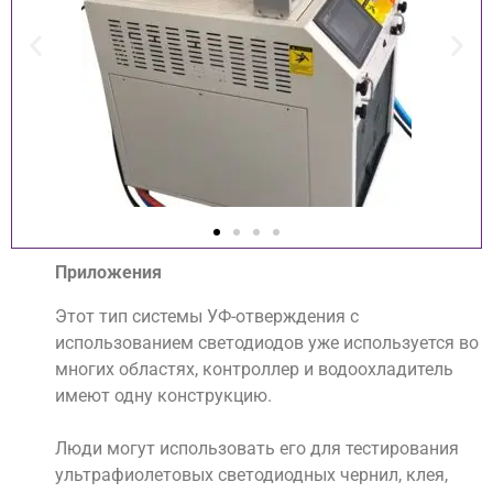
Приложения
Этот тип системы УФ-отверждения с
использованием светодиодов уже используется во
многих областях, контроллер и водоохладитель
имеют одну конструкцию.
Люди могут использовать его для тестирования
ультрафиолетовых светодиодных чернил, клея,