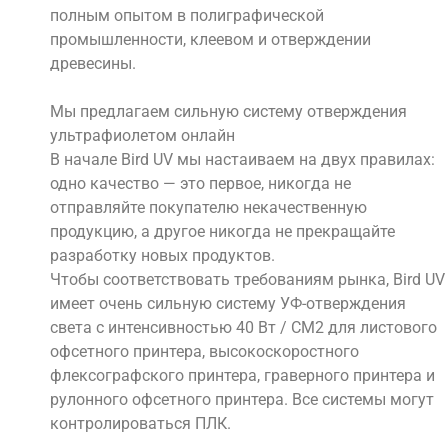
полным опытом в полиграфической
промышленности, клеевом и отверждении
древесины.
Мы предлагаем сильную систему отверждения
ультрафиолетом онлайн
В начале Bird UV мы настаиваем на двух правилах:
одно качество — это первое, никогда не
отправляйте покупателю некачественную
продукцию, а другое никогда не прекращайте
разработку новых продуктов.
Чтобы соответствовать требованиям рынка, Bird UV
имеет очень сильную систему УФ-отверждения
света с интенсивностью 40 Вт / СМ2 для листового
офсетного принтера, высокоскоростного
флексографского принтера, граверного принтера и
рулонного офсетного принтера. Все системы могут
контролироваться ПЛК.