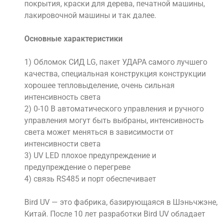
покрытия, краски для дерева, печатной машины,
лакировочной машины и так далее.
Основные характеристики
1) Обломок СИД LG, пакет УДАРА самого лучшего
качества, специальная конструкция конструкции
хорошее тепловыделение, очень сильная
интенсивность света
2) 0-10 В автоматического управления и ручного
управления могут быть выбраны, интенсивность
света может меняться в зависимости от
интенсивности света
3) UV LED плохое предупреждение и
предупреждение о перегреве
4) связь RS485 и порт обеспечивает
Bird UV — это фабрика, базирующаяся в Шэньчжэне,
Китай. После 10 лет разработки Bird UV обладает