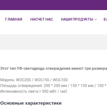
ГЛАВНАЯ
НАСЧЕТ НАС
НАШИ ПРОДУКТЫ
Б
Этот тип УФ-светодиода отверждения имеют три размер
Модель: WOC200 / WOC150 / WOC100
Площадь отверждения: 200 * 200 мм / 150 * 150 мм / 100 
Интенсивность света:> 500 мВт / см2
Основные характеристики