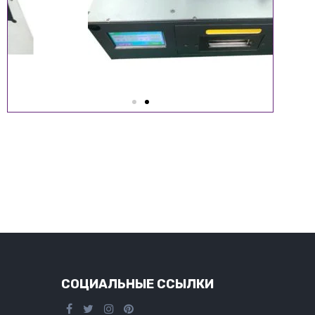
СОЦИАЛЬНЫЕ ССЫЛКИ