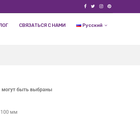
ЛОГ
СВЯЗАТЬСЯ С НАМИ
Русский
а могут быть выбраны
* 100 мм